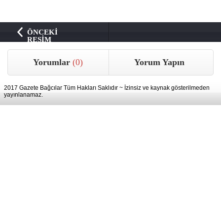
ÖNCEKİ
RESİM
Yorumlar
(0)
Yorum Yapın
2017 Gazete Bağcılar Tüm Hakları Saklıdır ~ İzinsiz ve kaynak gösterilmeden
yayınlanamaz.