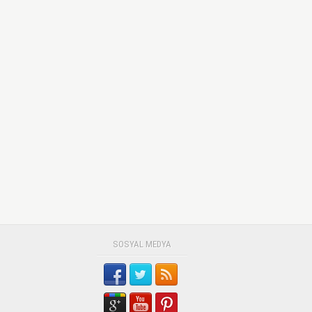
SOSYAL MEDYA