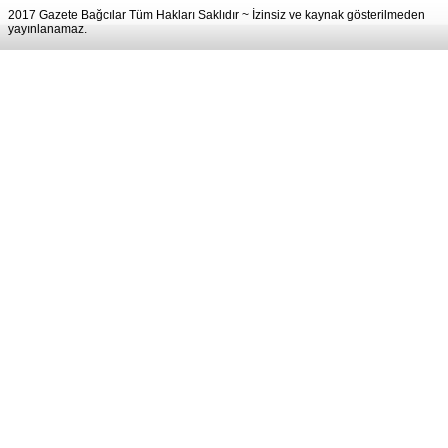
2017 Gazete Bağcılar Tüm Hakları Saklıdır ~ İzinsiz ve kaynak gösterilmeden
yayınlanamaz.