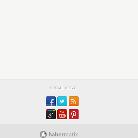
SOSYAL MEDYA