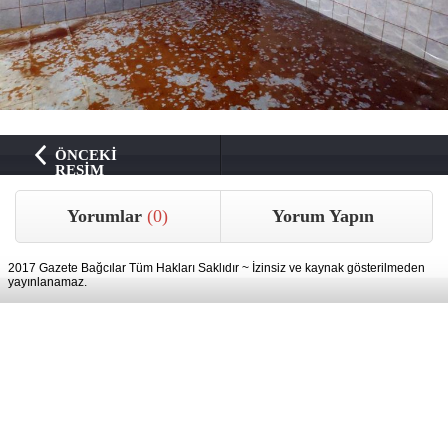
ÖNCEKİ
RESİM
Yorumlar
(0)
Yorum Yapın
2017 Gazete Bağcılar Tüm Hakları Saklıdır ~ İzinsiz ve kaynak gösterilmeden
yayınlanamaz.