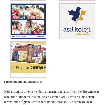
Yarına umutla bakan nesiller
Okul amacının; bireyin kendini tanımasını sağlamak, hem kendisi için hem
de içinde bulunduğu toplum için en yararlı olacak kararları alma yetisini
kazandırmak. Öğrencilerin sadece ileride kazanacakları mesleklerdeki